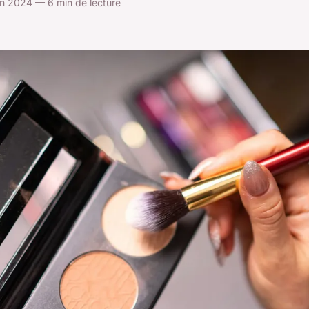
n 2024 — 6 min de lecture